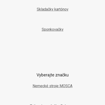
Skladačky kartónov
Sponkovačky
Vyberajte značku
Nemecké stroje MOSCA