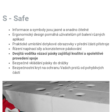
S - Safe
Informace a symboly jsou jasné a snadno čitelné
Ergonomický design pomáhá uživatelům při balení různých
aplikací
Praktické umístění dotykové obrazovky v přední části přístroje
Řízení napínací síly a konzistence páskování
Dvojitá vodítka vázací pásky zajišťují kvalitní a spolehlivé
provedení spoje
Bezpečné vkládání pásky do drážky
Bezpečnostní kryt na ochranu Vašich prstů od pohyblivých
částí