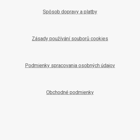
Spôsob dopravy a platby
Zásady používání souborů cookies
Podmienky spracovania osobných údajov
Obchodné podmienky