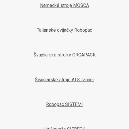
Nemecké stroje MOSCA
Talianske ovíjačky Robopac
Švajčiarske strojky ORGAPACK
Švajčiarske stroje ATS Tanner
Robopac SISTEMI