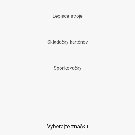
Lepiace stroje
Skladačky kartónov
Sponkovačky
Vyberajte značku