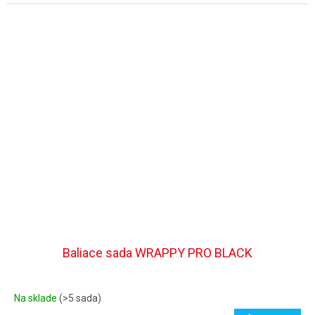
Baliace sada WRAPPY PRO BLACK
Na sklade
(>5 sada)