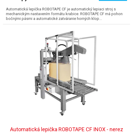
Automatická lepička ROBOTAPE CF je automatický lepiaci stroj s
mechanickým nastavením formátu krabice. ROBOTAPE CF má pohon
bočnými pásmi a automatické zatváranie horných klop...
Automatická lepička ROBOTAPE CF INOX - nerez