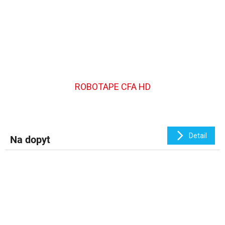
ROBOTAPE CFA HD
Detail
Na dopyt