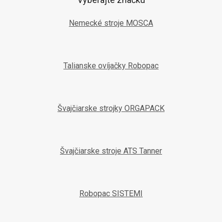
Nemecké stroje MOSCA
Talianske ovíjačky Robopac
Švajčiarske strojky ORGAPACK
Švajčiarske stroje ATS Tanner
Robopac SISTEMI