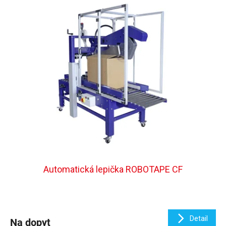
Automatická lepička ROBOTAPE CF
Detail
Na dopyt