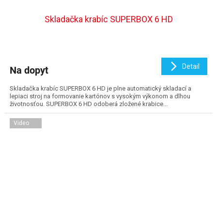
Skladačka krabíc SUPERBOX 6 HD
Detail
Na dopyt
Skladačka krabíc SUPERBOX 6 HD je plne automatický skladací a
lepiaci stroj na formovanie kartónov s vysokým výkonom a dlhou
životnosťou. SUPERBOX 6 HD odoberá zložené krabice...
Video