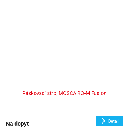
Páskovací stroj MOSCA RO-M Fusion
Detail
Na dopyt