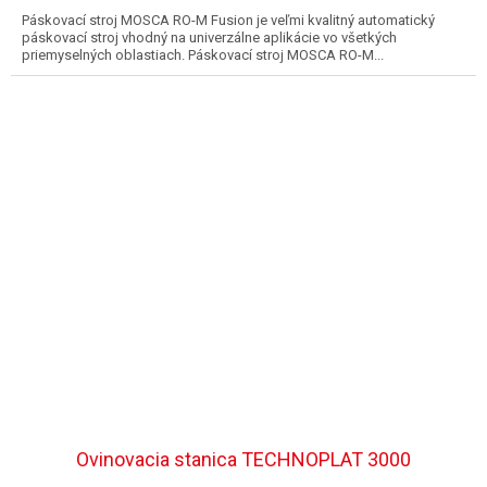
Páskovací stroj MOSCA RO-M Fusion je veľmi kvalitný automatický
páskovací stroj vhodný na univerzálne aplikácie vo všetkých
priemyselných oblastiach. Páskovací stroj MOSCA RO-M...
Ovinovacia stanica TECHNOPLAT 3000