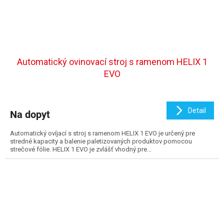
Automatický ovinovací stroj s ramenom HELIX 1
EVO
Detail
Na dopyt
Automatický ovíjací s stroj s ramenom HELIX 1 EVO je určený pre
stredné kapacity a balenie paletizovaných produktov pomocou
strečové fólie. HELIX 1 EVO je zvlášť vhodný pre...