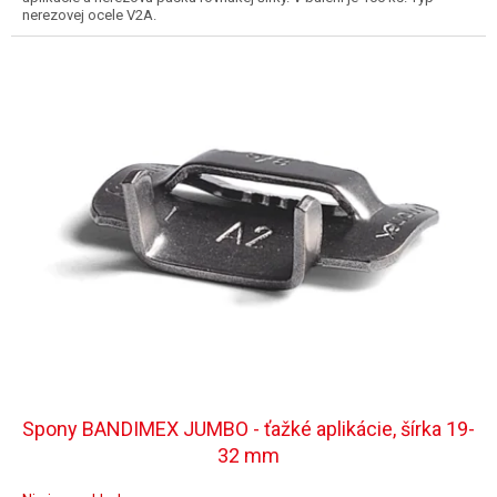
nerezovej ocele V2A.
Spony BANDIMEX JUMBO - ťažké aplikácie, šírka 19-
32 mm