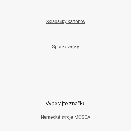
Skladačky kartónov
Sponkovačky
Vyberajte značku
Nemecké stroje MOSCA