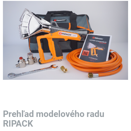
Prehľad modelového radu
RIPACK