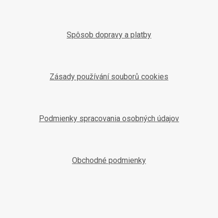
Spôsob dopravy a platby
Zásady používání souborů cookies
Podmienky spracovania osobných údajov
Obchodné podmienky