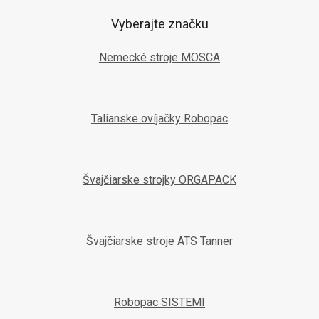
Vyberajte značku
Nemecké stroje MOSCA
Talianske ovíjačky Robopac
Švajčiarske strojky ORGAPACK
Švajčiarske stroje ATS Tanner
Robopac SISTEMI