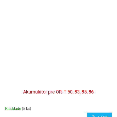
Akumulátor pre OR-T 50, 83, 85, 86
Na sklade
(5 ks)