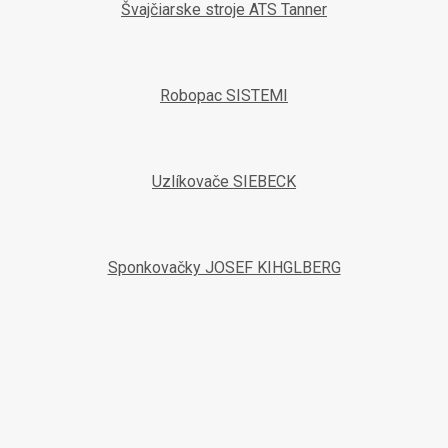
Švajčiarske stroje ATS Tanner
Robopac SISTEMI
Uzlíkovače SIEBECK
Sponkovačky JOSEF KIHGLBERG