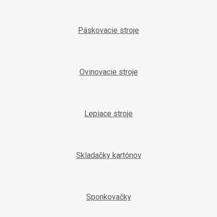
Páskovacie stroje
Ovinovacie stroje
Lepiace stroje
Skladačky kartónov
Sponkovačky