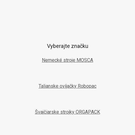
Vyberajte značku
Nemecké stroje MOSCA
Talianske ovíjačky Robopac
Švajčiarske strojky ORGAPACK