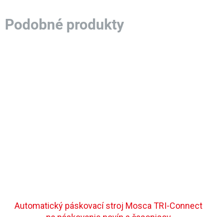
Automatický páskovací stroj Mosca TRI-Connect