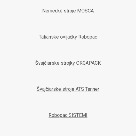
Nemecké stroje MOSCA
Talianske ovíjačky Robopac
Švajčiarske strojky ORGAPACK
Švajčiarske stroje ATS Tanner
Robopac SISTEMI