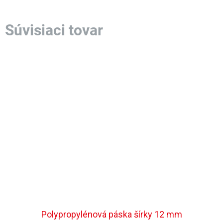
Polypropylénová páska šírky 12 mm