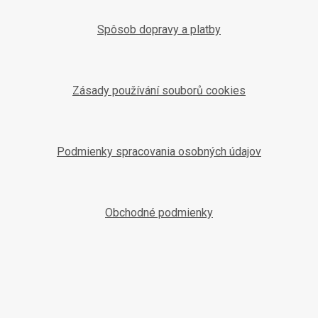
Spôsob dopravy a platby
Zásady používání souborů cookies
Podmienky spracovania osobných údajov
Obchodné podmienky