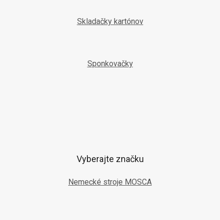
Skladačky kartónov
Sponkovačky
Vyberajte značku
Nemecké stroje MOSCA