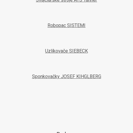
Robopac SISTEMI
Uzlíkovače SIEBECK
Sponkovačky JOSEF KIHGLBERG