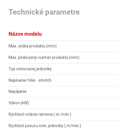
Technické parametre
Názov modelu
Max. výška produktu (mm)
Max. pôdorysný rozmer produktu (mm)
Typ ovinovacej jednotky
Napínanie fólie - stretch
Napájanie
Výkon (kW)
Rýchlosť rotácie ramena ( ot./min.)
Rýchlosť posuvu ovín. jednotky ( m/min.)