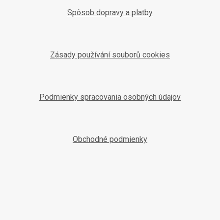
Spôsob dopravy a platby
Zásady používání souborů cookies
Podmienky spracovania osobných údajov
Obchodné podmienky