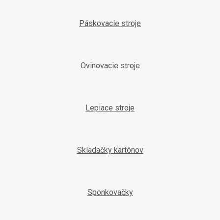
Páskovacie stroje
Ovinovacie stroje
Lepiace stroje
Skladačky kartónov
Sponkovačky