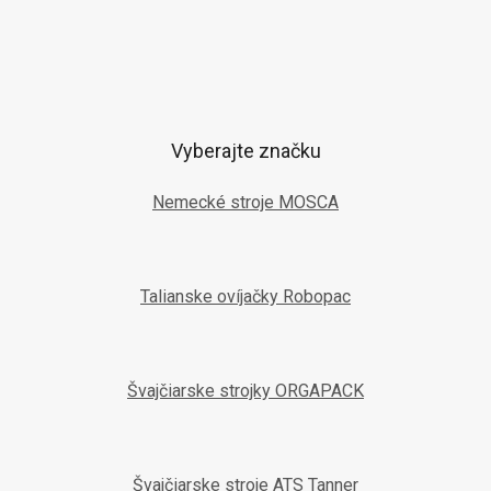
Vyberajte značku
Nemecké stroje MOSCA
Talianske ovíjačky Robopac
Švajčiarske strojky ORGAPACK
Švajčiarske stroje ATS Tanner