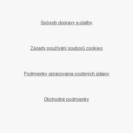
Spôsob dopravy a platby
Zásady používání souborů cookies
Podmienky spracovania osobných údajov
Obchodné podmienky