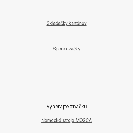
Skladačky kartónov
Sponkovačky
Vyberajte značku
Nemecké stroje MOSCA