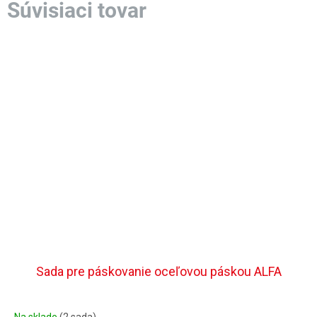
Sada pre páskovanie oceľovou páskou ALFA