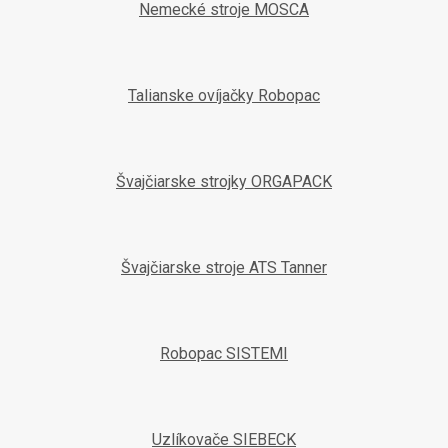
Nemecké stroje MOSCA
Talianske ovíjačky Robopac
Švajčiarske strojky ORGAPACK
Švajčiarske stroje ATS Tanner
Robopac SISTEMI
Uzlíkovače SIEBECK