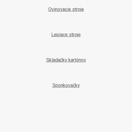
Ovinovacie stroje
Lepiace stroje
Skladačky kartónov
Sponkovačky