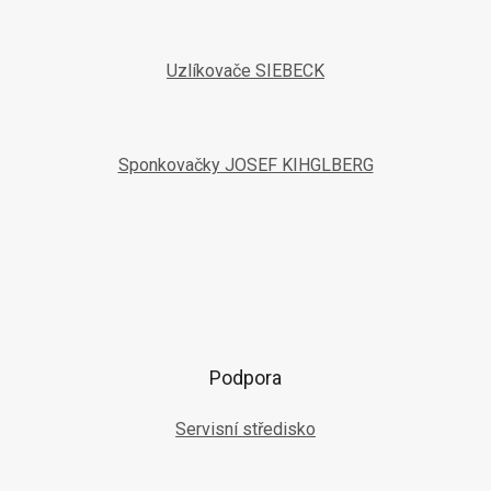
Uzlíkovače SIEBECK
Sponkovačky JOSEF KIHGLBERG
Podpora
Servisní středisko