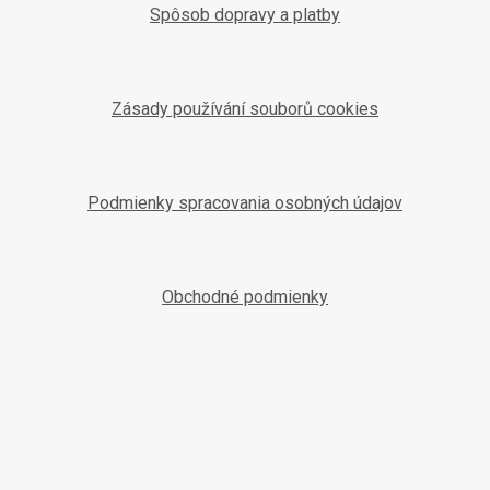
Spôsob dopravy a platby
Zásady používání souborů cookies
Podmienky spracovania osobných údajov
Obchodné podmienky