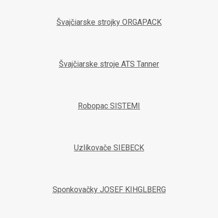
Švajčiarske strojky ORGAPACK
Švajčiarske stroje ATS Tanner
Robopac SISTEMI
Uzlíkovače SIEBECK
Sponkovačky JOSEF KIHGLBERG