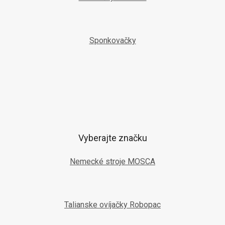
Sponkovačky
Vyberajte značku
Nemecké stroje MOSCA
Talianske ovíjačky Robopac