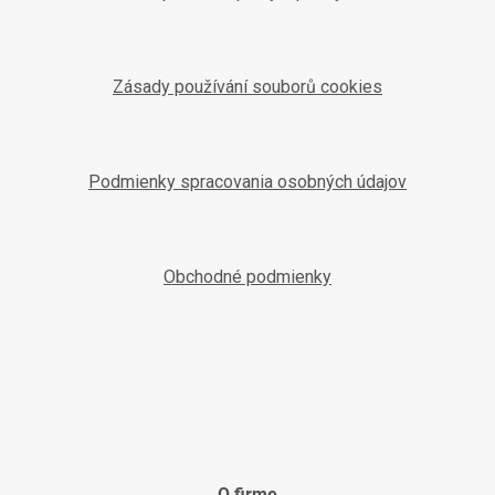
Zásady používání souborů cookies
Podmienky spracovania osobných údajov
Obchodné podmienky
O firme