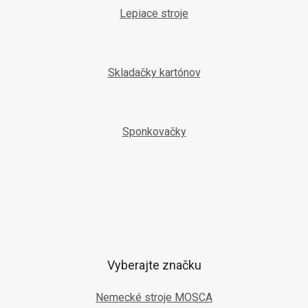
Lepiace stroje
Skladačky kartónov
Sponkovačky
Vyberajte značku
Nemecké stroje MOSCA