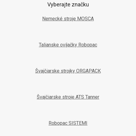
Vyberajte značku
Nemecké stroje MOSCA
Talianske ovíjačky Robopac
Švajčiarske strojky ORGAPACK
Švajčiarske stroje ATS Tanner
Robopac SISTEMI