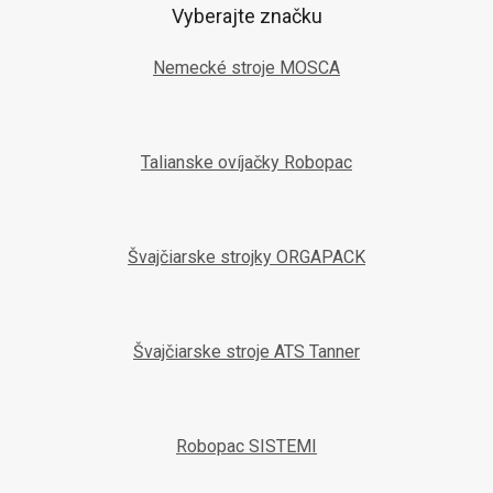
Vyberajte značku
Nemecké stroje MOSCA
Talianske ovíjačky Robopac
Švajčiarske strojky ORGAPACK
Švajčiarske stroje ATS Tanner
Robopac SISTEMI