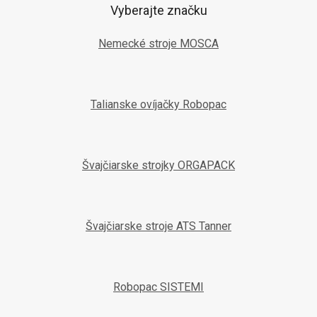
Vyberajte značku
Nemecké stroje MOSCA
Talianske ovíjačky Robopac
Švajčiarske strojky ORGAPACK
Švajčiarske stroje ATS Tanner
Robopac SISTEMI