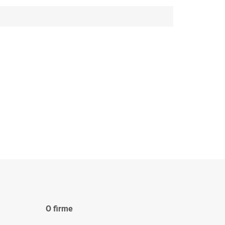
O firme