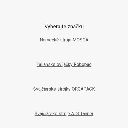
Vyberajte značku
Nemecké stroje MOSCA
Talianske ovíjačky Robopac
Švajčiarske strojky ORGAPACK
Švajčiarske stroje ATS Tanner