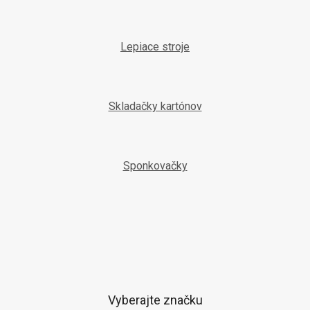
Lepiace stroje
Skladačky kartónov
Sponkovačky
Vyberajte značku