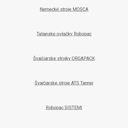
Nemecké stroje MOSCA
Talianske ovíjačky Robopac
Švajčiarske strojky ORGAPACK
Švajčiarske stroje ATS Tanner
Robopac SISTEMI