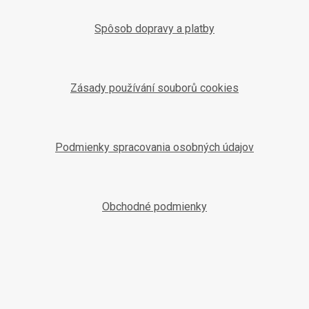
Spôsob dopravy a platby
Zásady používání souborů cookies
Podmienky spracovania osobných údajov
Obchodné podmienky