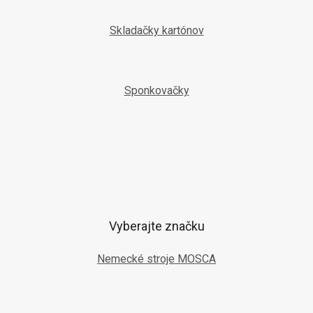
Skladačky kartónov
Sponkovačky
Vyberajte značku
Nemecké stroje MOSCA