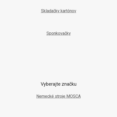
Skladačky kartónov
Sponkovačky
Vyberajte značku
Nemecké stroje MOSCA