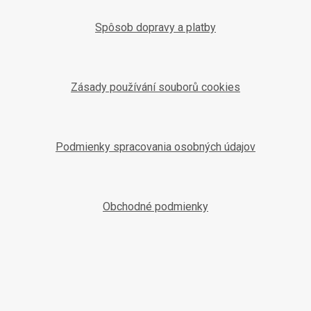
Spôsob dopravy a platby
Zásady používání souborů cookies
Podmienky spracovania osobných údajov
Obchodné podmienky