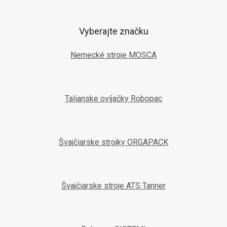
Vyberajte značku
Nemecké stroje MOSCA
Talianske ovíjačky Robopac
Švajčiarske strojky ORGAPACK
Švajčiarske stroje ATS Tanner