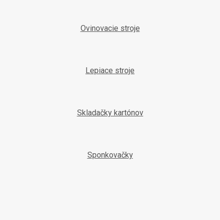
Ovinovacie stroje
Lepiace stroje
Skladačky kartónov
Sponkovačky