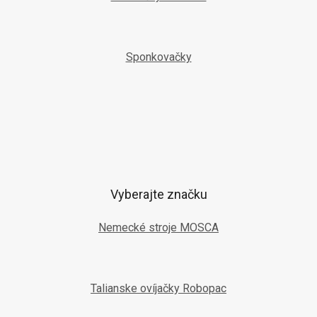
Sponkovačky
Vyberajte značku
Nemecké stroje MOSCA
Talianske ovíjačky Robopac