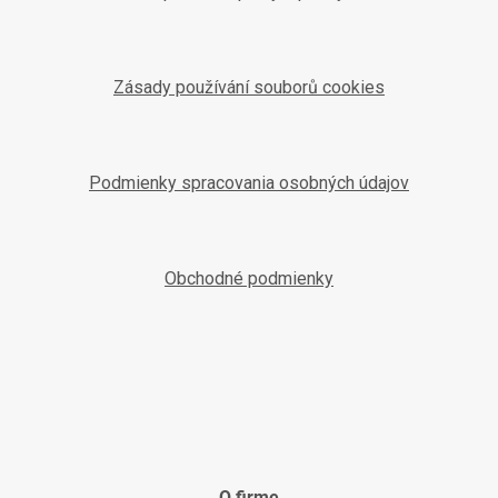
Zásady používání souborů cookies
Podmienky spracovania osobných údajov
Obchodné podmienky
O firme