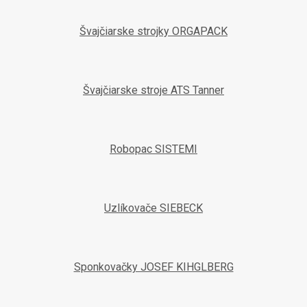
Švajčiarske strojky ORGAPACK
Švajčiarske stroje ATS Tanner
Robopac SISTEMI
Uzlíkovače SIEBECK
Sponkovačky JOSEF KIHGLBERG