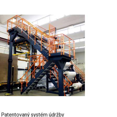
Patentovaný systém údržby