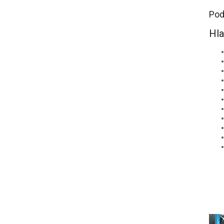
Pod
Hla