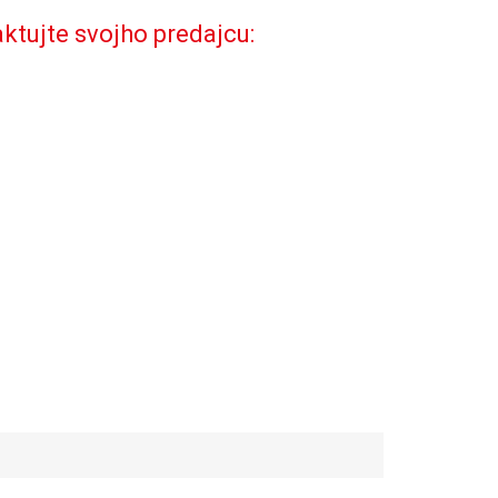
ktujte svojho predajcu: