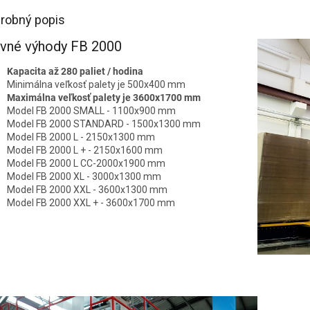
robný popis
vné výhody FB 2000
Kapacita až 280 paliet / hodina
Minimálna veľkosť palety je 500x400 mm
Maximálna veľkosť palety je 3600x1700 mm
Model FB 2000 SMALL - 1100x900 mm
Model FB 2000 STANDARD - 1500x1300 mm
Model FB 2000 L - 2150x1300 mm
Model FB 2000 L + - 2150x1600 mm
Model FB 2000 L CC-2000x1900 mm
Model FB 2000 XL - 3000x1300 mm
Model FB 2000 XXL - 3600x1300 mm
Model FB 2000 XXL + - 3600x1700 mm